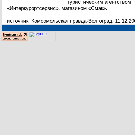
туристическим агентством
«Интеркурортсервис», магазином «Смак».
источник: Комсомольская правда-Волгоград. 11.12.20